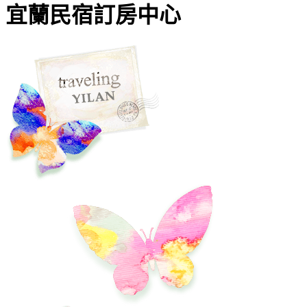
宜蘭民宿訂房中心