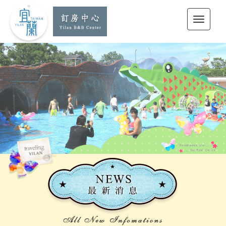
宜蘭訂房中心